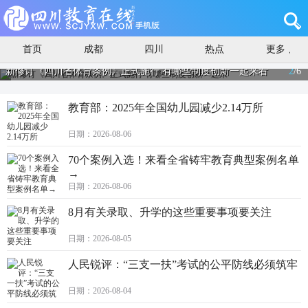
首页
成都
四川
热点
更多
新修订《四川省体育条例》正式施行 有哪些制度创新一起来看
2
/
6
教育部：2025年全国幼儿园减少2.14万所
日期：2026-08-06
70个案例入选！来看全省铸牢教育典型案例名单
→
日期：2026-08-06
8月有关录取、升学的这些重要事项要关注
日期：2026-08-05
人民锐评：“三支一扶”考试的公平防线必须筑牢
日期：2026-08-04