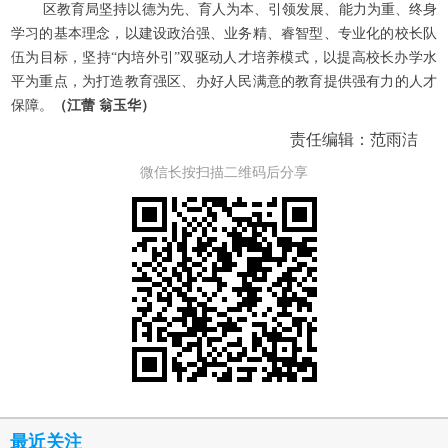
区教育局坚持以德为先、育人为本、引领发展、能力为重、终身
学习的基本理念，以建设政治强、业务精、睿智型、专业化的校长队
伍为目标，坚持“内培外引”双驱动人才培养模式，以提高校长办学水
平为重点，为打造教育强区、办好人民满意的教育提供强有力的人才
保障。
（
江蕾 翁玉华
）
责任编辑：范雨洁
微信长按扫描二维码后分享
最近关注