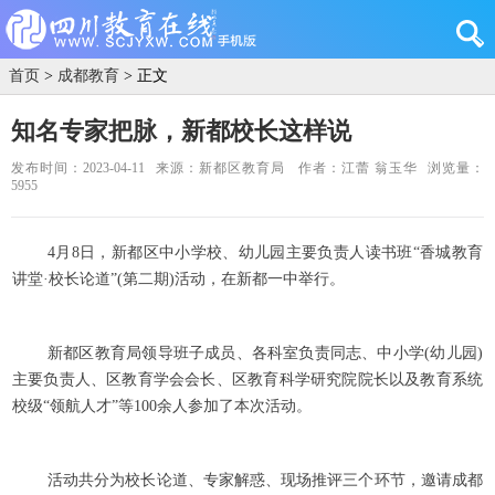
首页
>
成都教育
> 正文
知名专家把脉，新都校长这样说
发布时间：2023-04-11
来源：新都区教育局
作者：江蕾 翁玉华
浏览量：
5955
4月8日，新都区中小学校、幼儿园主要负责人读书班“香城教育
讲堂·校长论道”(第二期)活动，在新都一中举行。
新都区教育局领导班子成员、各科室负责同志、中小学(幼儿园)
主要负责人、区教育学会会长、区教育科学研究院院长以及教育系统
校级“领航人才”等100余人参加了本次活动。
活动共分为校长论道、专家解惑、现场推评三个环节，邀请成都