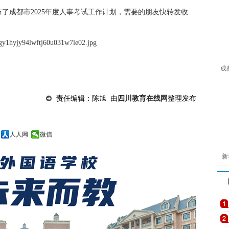
了成都市2025年度人事考试工作计划，需要的朋友快转发收
成
责任编辑：陈旭 由
四川教育在线网
整理发布
人人网
微信
新