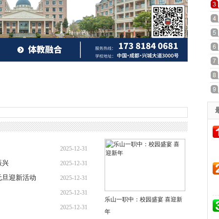
2025-12-31
振兴
2025-12-31
元旦迎新活动
2025-12-31
2025-12-31
乐山一职中：校园盛宴 喜迎新
2025-12-31
年