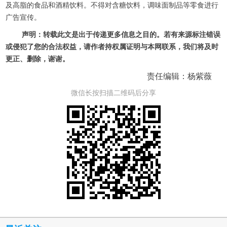
及高脂的食品和酒精饮料。不得对含糖饮料，调味面制品等零食进行
广告宣传。
声明：转载此文是出于传递更多信息之目的。若有来源标注错误
或侵犯了您的合法权益，请作者持权属证明与本网联系，我们将及时
更正、删除，谢谢。
责任编辑：杨紫薇
微信长按扫描二维码后分享