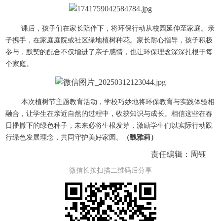
课后，孩子们在家长陪伴下，将环保行动从校园延伸至家庭。亲
子携手，在家庭庭院或社区绿地植树种花。家长耐心指导，孩子积极
参与，默契的配合不仅增进了亲子感情，也让环保理念深深扎根于每
个家庭。
本次植树节主题教育活动，学校巧妙地将环保教育与实践体验相
融合，让学生在亲近自然的过程中，收获知识与成长。相信这些在春
日播撒下的绿色种子，未来必将生根发芽，激励学生们以实际行动践
行绿色发展理念，共同守护美好家园。
（魏雅莉）
责任编辑：周钰
微信长按扫描二维码后分享