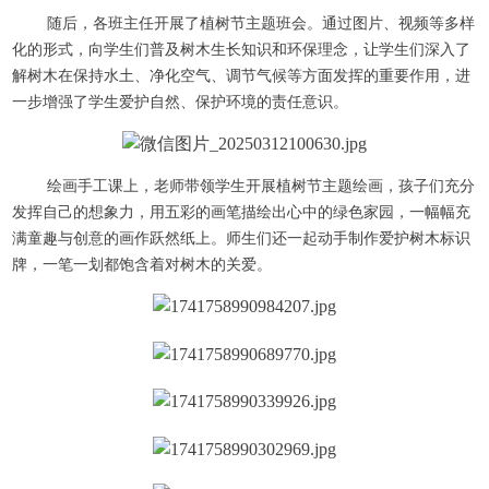
随后，各班主任开展了植树节主题班会。通过图片、视频等多样
化的形式，向学生们普及树木生长知识和环保理念，让学生们深入了
解树木在保持水土、净化空气、调节气候等方面发挥的重要作用，进
一步增强了学生爱护自然、保护环境的责任意识。
绘画手工课上，老师带领学生开展植树节主题绘画，孩子们充分
发挥自己的想象力，用五彩的画笔描绘出心中的绿色家园，一幅幅充
满童趣与创意的画作跃然纸上。师生们还一起动手制作爱护树木标识
牌，一笔一划都饱含着对树木的关爱。