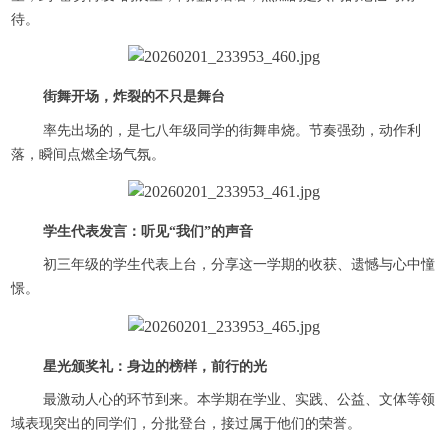
待。
街舞开场，炸裂的不只是舞台
率先出场的，是七八年级同学的街舞串烧。节奏强劲，动作利
落，瞬间点燃全场气氛。
学生代表发言：听见“我们”的声音
初三年级的学生代表上台，分享这一学期的收获、遗憾与心中憧
憬。
星光颁奖礼：身边的榜样，前行的光
最激动人心的环节到来。本学期在学业、实践、公益、文体等领
域表现突出的同学们，分批登台，接过属于他们的荣誉。