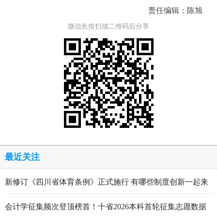
责任编辑：陈旭
微信长按扫描二维码后分享
最近关注
新修订《四川省体育条例》正式施行 有哪些制度创新一起来
看
会计学征集频次登顶榜首！十省2026本科首轮征集志愿数据