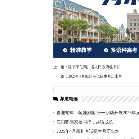
上一篇：
陈书平任四川省人民政府秘书长
下一篇：
2025年4月四川考试招生月历出炉
频道精选
喜迎蛇年，萌娃游园 乐一职幼开展2025年
园活动
江阳职高家校同行，共话成长
2025年4月四川考试招生月历出炉