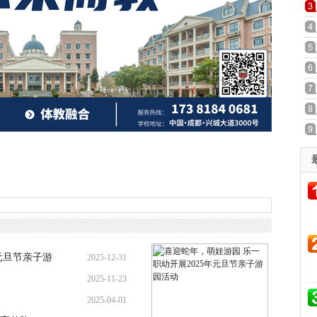
元旦节亲子游
2025-12-31
2025-11-23
2025-04-01