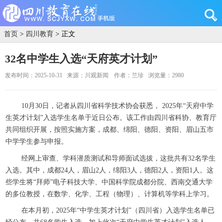
首页
>
四川教育
> 正文
32名中学生入选“天府英才计划”
发布时间：2025-10-31
来源：川观新闻
作者：兰珍
浏览量：2980
10月30日，记者从四川省科学技术协会获悉， 2025年“天府中学
生英才计划”入选学生名单于近日公布。该工作由四川省科协、教育厅
共同组织开展，按照实施方案，成都、绵阳、德阳、资阳、眉山五市
中学学生参与申报。
经网上审查、学科潜质测试和导师面试选拔，这批共有32名学生
入选。其中，成都24人，眉山2人，绵阳3人，德阳2人，资阳1人。这
些学生将“拜师”电子科技大学、中国科学院成都分院、西南交通大学
的多位教授，在数学、化学、工程（物理）、计算机等学科上学习。
在本月初，2025年“中学生英才计划”（四川省）入选学生名单已