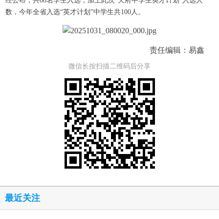
经公布，共68名学生入选，加上此次“天府中学生英才计划”入选人
数，今年全省入选“英才计划”中学生共100人。
责任编辑：易鑫
微信长按扫描二维码后分享
最近关注