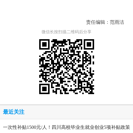
责任编辑：范雨洁
微信长按扫描二维码后分享
最近关注
一次性补贴1500元/人！四川高校毕业生就业创业5项补贴政策