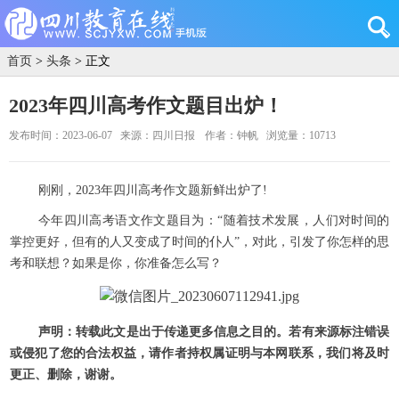
首页
>
头条
> 正文
2023年四川高考作文题目出炉！
发布时间：2023-06-07
来源：四川日报
作者：钟帆
浏览量：10713
刚刚，2023年四川高考作文题新鲜出炉了!
今年四川高考语文作文题目为：“随着技术发展，人们对时间的
掌控更好，但有的人又变成了时间的仆人”，对此，引发了你怎样的思
考和联想？如果是你，你准备怎么写？
声明：转载此文是出于传递更多信息之目的。若有来源标注错误
或侵犯了您的合法权益，请作者持权属证明与本网联系，我们将及时
更正、删除，谢谢。