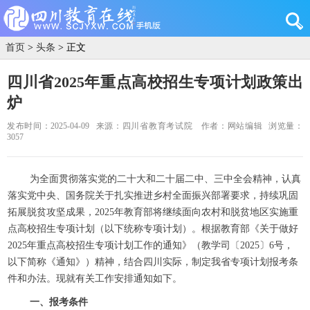
首页
>
头条
> 正文
四川省2025年重点高校招生专项计划政策出
炉
发布时间：2025-04-09
来源：四川省教育考试院
作者：网站编辑
浏览量：
3057
为全面贯彻落实党的二十大和二十届二中、三中全会精神，认真
落实党中央、国务院关于扎实推进乡村全面振兴部署要求，持续巩固
拓展脱贫攻坚成果，2025年教育部将继续面向农村和脱贫地区实施重
点高校招生专项计划（以下统称专项计划）。根据教育部《关于做好
2025年重点高校招生专项计划工作的通知》（教学司〔2025〕6号，
以下简称《通知》）精神，结合四川实际，制定我省专项计划报考条
件和办法。现就有关工作安排通知如下。
一、报考条件