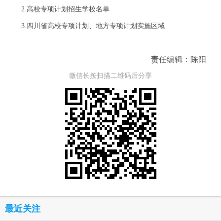
2.高校专项计划招生学校名单
3.四川省高校专项计划、地方专项计划实施区域
责任编辑：陈阳
微信长按扫描二维码后分享
最近关注