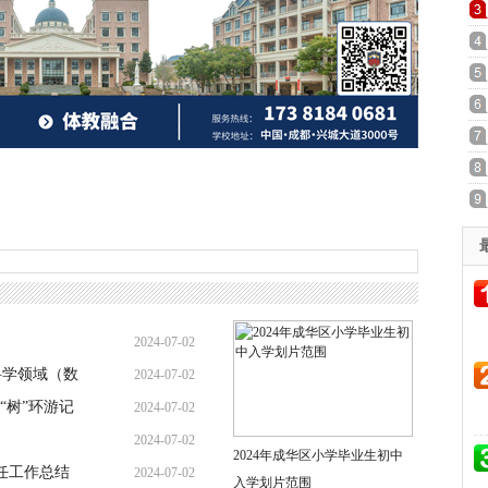
2024-07-02
科学领域（数
2024-07-02
“树”环游记
2024-07-02
2024-07-02
2024年成华区小学毕业生初中
任工作总结
2024-07-02
入学划片范围