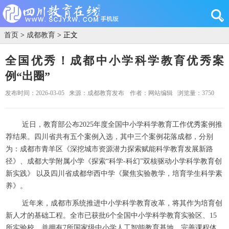
首页
>
成都教育
> 正文
全国优秀！成都中小学科学教育优秀案
例“出圈”
发布时间：2026-03-05
来源：成都教育发布
作者：网站编辑
浏览量：3750
近日，教育部公布2025年度全国中小学科学教育工作优秀案例推
荐结果。四川省共有五个案例入选，其中三个案例花落成都，分别
为：成都市青羊区《深挖城市资源潜力探索赋能科学教育发展新路
径》、成都大学附属小学《探索“科学-科幻”双核驱动小学科学教育创
新实践》 以及四川省成都华西中学《聚焦实验教学，培育学生科学素
养》。
近年来，成都市系统推进中小学科学教育改革，将其作为培育创
新人才的基础工程。全市已获批6个全国中小学科学教育实验区、15
所实验校，并拥有7所国家级中小学人工智能教育基地。完善课程体