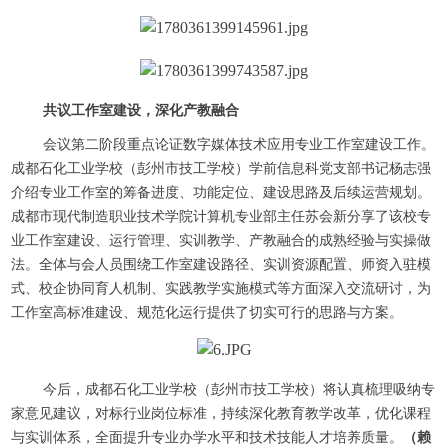
共议工作室建设，深化产教融合
会议第二阶段重点论证数字媒体技术应用专业工作室建设工作。
成都石化工业学校（彭州市技工学校）学前信息科党支部书记杨志强
介绍专业工作室的筹备进度、功能定位、建设思路及后续运营规划。
成都市现代制造职业技术学院计算机专业部主任苏会新分享了该校专
业工作室建设、运行管理、实训教学、产教融合的成熟经验与实操做
法。全体与会人员围绕工作室建设路径、实训资源配置、师资入驻模
式、校企协同育人机制、实践教学实施模式等方面深入交流研讨，为
工作室高标准建设、规范化运行提供了切实可行的思路与方案。
今后，成都石化工业学校（彭州市技工学校）将认真梳理吸纳专
家意见建议，对标行业岗位标准，持续深化教育教学改革，优化课程
与实训体系，全面提升专业办学水平和技术技能人才培养质量。
（赖