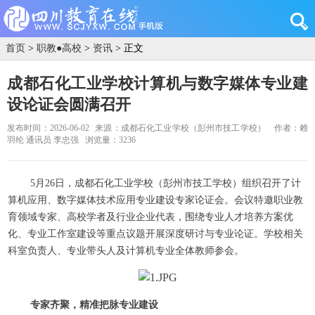
首页
>
职教●高校
>
资讯
> 正文
成都石化工业学校计算机与数字媒体专业建
设论证会圆满召开
发布时间：2026-06-02
来源：成都石化工业学校（彭州市技工学校）
作者：赖
羽纶 通讯员 李忠强
浏览量：3236
5月26日，成都石化工业学校（彭州市技工学校）组织召开了计
算机应用、数字媒体技术应用专业建设专家论证会。会议特邀职业教
育领域专家、高校学者及行业企业代表，围绕专业人才培养方案优
化、专业工作室建设等重点议题开展深度研讨与专业论证。学校相关
科室负责人、专业带头人及计算机专业全体教师参会。
专家齐聚，精准把脉专业建设