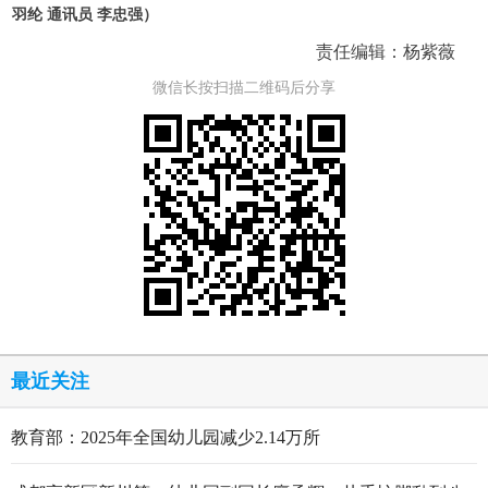
羽纶 通讯员 李忠强）
责任编辑：杨紫薇
微信长按扫描二维码后分享
最近关注
教育部：2025年全国幼儿园减少2.14万所