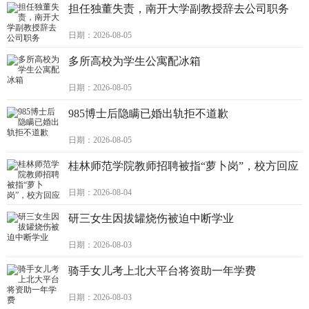
担任独董失责，南开大学副教授辞去公司职务
日期：2026-08-05
多所高校为学生公寓配冰箱
日期：2026-08-05
985博士后隐瞒已婚出轨拒不道歉
日期：2026-08-05
桂林师范学院教师招聘被指“萝卜岗”，校方回应
日期：2026-08-04
研三女生因拔罐烧伤被迫中断学业
日期：2026-08-03
骑手女儿考上北大平台将资助一年学费
日期：2026-08-03