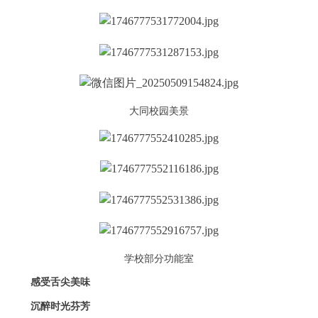
大同校园美景
学校部分功能室
感受舌尖美味
沉醉时光芬芳