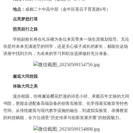
地点：
成都二十中高中部（金牛区茶店子育英路6号）
点亮梦想灯塔
照亮前行之路
学校副校长将在礼乐楼为各位来宾带来一场生涯规划指导。无论
你是对未来充满迷茫的同学，还是关心孩子成长的家长，都能在这场
讲座中找到方向，为未来的学习和职业选择做好充分准备。
邂逅大同校园
体验大同之美
漫步校园，你将邂逅樱花烂漫的诗意小径、承载百年文脉的大同
书院，更能走进配备高端设备的创客实验室、化学强基实验室等特色
空间。从传统建筑与现代教学设施的融合，到虚拟实验室、录播教室
的科技赋能，全方位感受“历史传承与创新发展并重”的校园魅力。