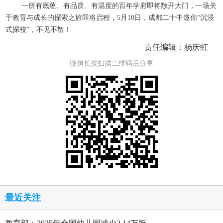
一所有底蕴、有品质、有温度的百年学府即将敞开大门，一场关
于教育与成长的探索之旅即将启程，5月10日，成都二十中邀你“沉浸
式探校”，不见不散！
责任编辑：杨庆虹
微信长按扫描二维码后分享
最近关注