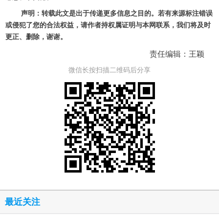
声明：转载此文是出于传递更多信息之目的。若有来源标注错误
或侵犯了您的合法权益，请作者持权属证明与本网联系，我们将及时
更正、删除，谢谢。
责任编辑：王颖
微信长按扫描二维码后分享
最近关注