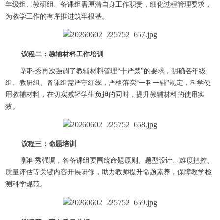
年级组、教研组、备课组需厘清自身工作职责，细化过程管理要求，
为教学工作的有序推进筑牢根基。
议程二：教辅材料工作培训
郭科秀再次强调了教辅材料管理“十严禁”的要求，明确各年级
组、教研组、备课组需严守红线，严格落实“一科一辅”规定，科学使
用教辅材料，在切实减轻学生负担的同时，提升教辅材料的使用实
效。
议程三：命题培训
郭科秀强调，各备课组要围绕命题原则、题型设计、难度把控、
质量评估等关键内容开展研修，助力教师提升命题素养，保障教学检
测科学规范。