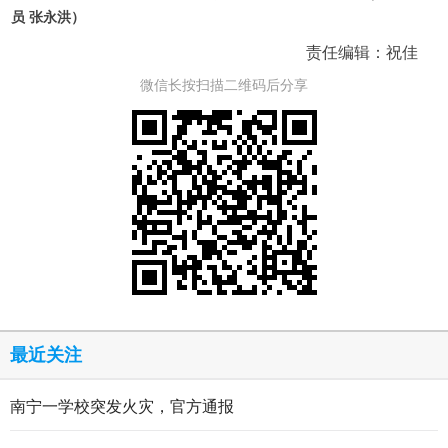
员 张永洪）
责任编辑：祝佳
微信长按扫描二维码后分享
最近关注
南宁一学校突发火灾，官方通报