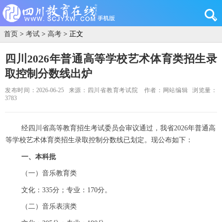
首页
>
考试
>
高考
> 正文
四川2026年普通高等学校艺术体育类招生录
取控制分数线出炉
发布时间：2026-06-25
来源：四川省教育考试院
作者：网站编辑
浏览量：
3783
经四川省高等教育招生考试委员会审议通过，我省2026年普通高
等学校艺术体育类招生录取控制分数线已划定。现公布如下：
一、本科批
（一）音乐教育类
文化：335分；专业：170分。
（二）音乐表演类