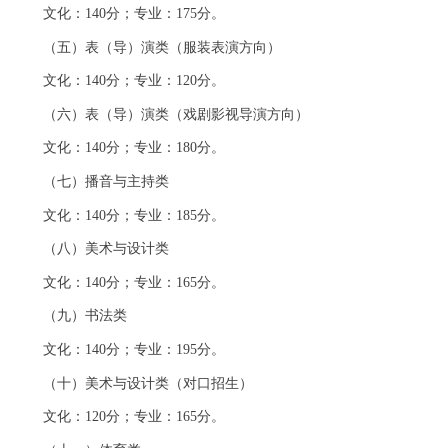
文化：140分；专业：175分。
（五）表（导）演类（服装表演方向）
文化：140分；专业：120分。
（六）表（导）演类（戏剧影视导演方向）
文化：140分；专业：180分。
（七）播音与主持类
文化：140分；专业：185分。
（八）美术与设计类
文化：140分；专业：165分。
（九）书法类
文化：140分；专业：195分。
（十）美术与设计类（对口招生）
文化：120分；专业：165分。