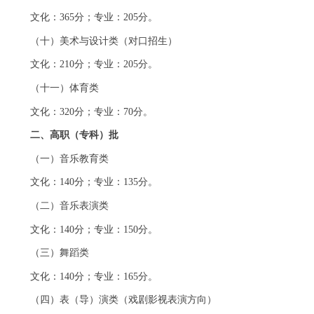
文化：365分；专业：205分。
（十）美术与设计类（对口招生）
文化：210分；专业：205分。
（十一）体育类
文化：320分；专业：70分。
二、高职（专科）批
（一）音乐教育类
文化：140分；专业：135分。
（二）音乐表演类
文化：140分；专业：150分。
（三）舞蹈类
文化：140分；专业：165分。
（四）表（导）演类（戏剧影视表演方向）