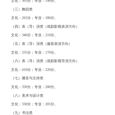
文化：305分；专业：190分。
（三）舞蹈类
文化：265分；专业：180分。
（四）表（导）演类（戏剧影视表演方向）
文化：340分；专业：210分。
（五）表（导）演类（服装表演方向）
文化：335分；专业：170分。
（六）表（导）演类（戏剧影视导演方向）
文化：410分；专业：220分。
（七）播音与主持类
文化：350分；专业：200分。
（八）美术与设计类
文化：330分；专业：205分。
（九）书法类