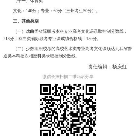
（十一）体育类
文化：140分；专业：60分（三州考生50分）。
三、其他类别
（一）戏曲类省际联考本科专业高考文化课录取控制分数线：
218分；戏曲类省际联考专业课成绩合格线：180分。
（二）少数组织校考的高校艺术类专业高考文化课须达到我省普
通类本科批次相应科类录取控制分数线。
责任编辑：杨庆虹
微信长按扫描二维码后分享