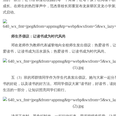
成长。在师生的热烈掌声中，范杰章校长郑重宣布龙泉驿区灵龙小学第
式启动。
师生齐倡议：让读书成为时代风尚
邓欢老师作为教师代表诚挚地向全校师生发出倡议：热爱读书，
爱读书，让读书成为活水源头；热爱读书，让读书成为时代风尚。
五（3）班的邓群情同学作为学生代表发出倡议。她与大家一起分
书的好处，以及读书的好方法。邓同学倡议大家“读书好，好读书，读好
生活的一部分，让知识照亮同学们前行。