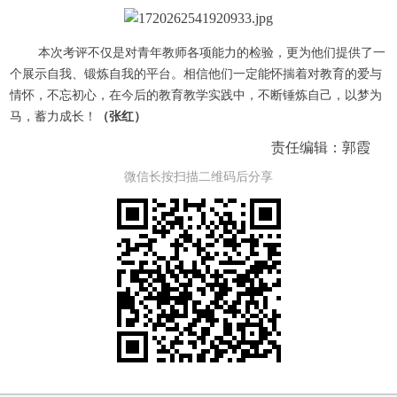
本次考评不仅是对青年教师各项能力的检验，更为他们提供了一
个展示自我、锻炼自我的平台。相信他们一定能怀揣着对教育的爱与
情怀，不忘初心，在今后的教育教学实践中，不断锤炼自己，以梦为
马，蓄力成长！
（张红）
责任编辑：郭霞
微信长按扫描二维码后分享