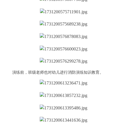
演练前，班级老师也对幼儿进行消防演练知识教育。