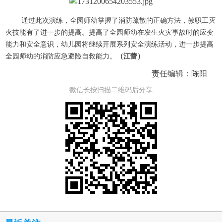
通过此次演练，全园师幼掌握了消防疏散的正确方法，教职工灭
火技能有了进一步的提高。提高了全园师幼在发生火灾事故时的应变
能力和安全意识，幼儿园将继续开展系列安全演练活动，进一步提高
全园师幼的消防应急避险自救能力。
（江蕾）
责任编辑：陈阳
微信长按扫描二维码后分享