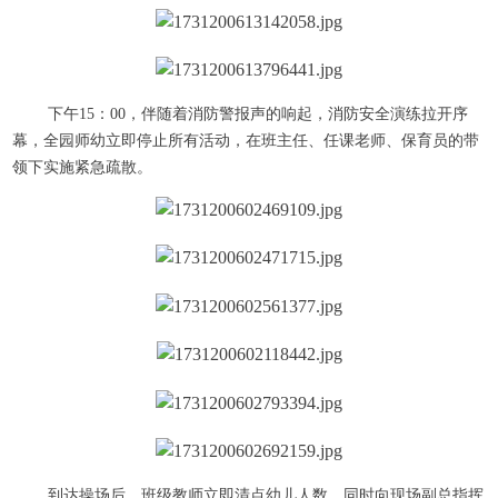
下午15：00，伴随着消防警报声的响起，消防安全演练拉开序
幕，全园师幼立即停止所有活动，在班主任、任课老师、保育员的带
领下实施紧急疏散。
到达操场后，班级教师立即清点幼儿人数，同时向现场副总指挥