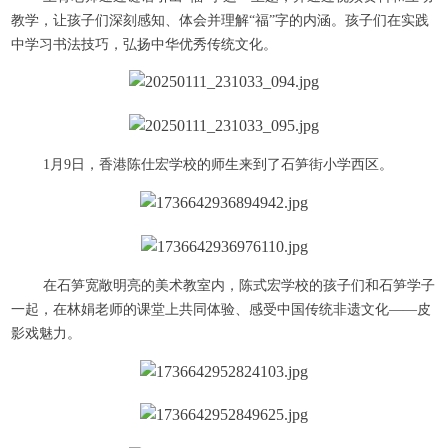
教学，让孩子们深刻感知、体会并理解“福”字的内涵。孩子们在实践
中学习书法技巧，弘扬中华优秀传统文化。
1月9日，香港陈仕宏学校的师生来到了石笋街小学西区。
在石笋宽敞明亮的美术教室内，陈式宏学校的孩子们和石笋学子
一起，在林娟老师的课堂上共同体验、感受中国传统非遗文化——皮
影戏魅力。