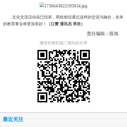
文化交流活动虽已结束，两校相信通过这样的交流与融合，未来
的教育事业将更加美好！
（江蕾 通讯员 李欣）
责任编辑：陈旭
微信长按扫描二维码后分享
最近关注