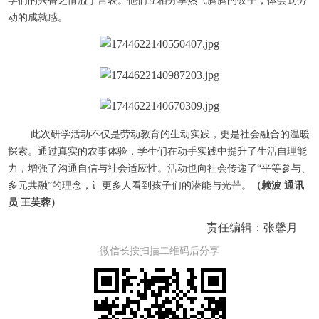
学们的兴奋之情溢于言表。他们互相分享热气腾腾的饺子，体会到劳
动的成就感。
此次研学活动不仅是劳动教育的生动实践，更是社会融合的温暖
探索。通过真实的农事体验，学生们在动手实践中提升了生活自理能
力，增强了沟通自信与社会适应性。活动也向社会传递了“平等参与、
多元共融”的理念，让更多人看到孩子们的潜能与光芒。
（赖波 通讯
员 王芙蓉）
责任编辑：张馨月
微信长按扫描二维码后分享