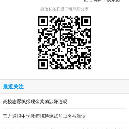
微信长按扫描二维码后分享
最近关注
高校志愿填报现金奖励涉嫌违规
官方通报中学教师招聘笔试前13名被淘汰