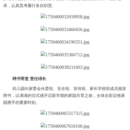
录，认真思考履行各自职责。
聘书寄意 责任绵长
幼儿园向家委会伙委组、安全组、宣传组、家长学校组成员颁发
聘书，以满满的仪式感开启新学期的家园共育之旅，全体合影定格家
园携手的重要时刻。