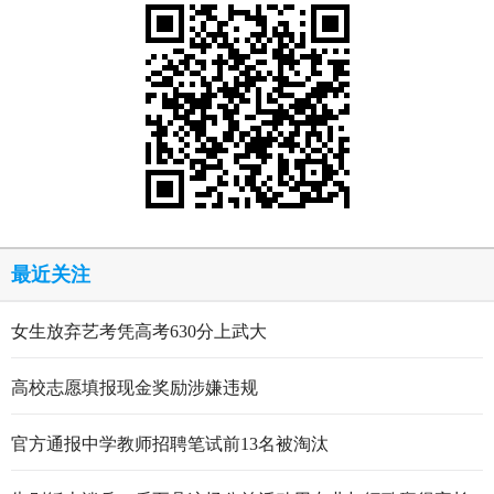
最近关注
女生放弃艺考凭高考630分上武大
高校志愿填报现金奖励涉嫌违规
官方通报中学教师招聘笔试前13名被淘汰