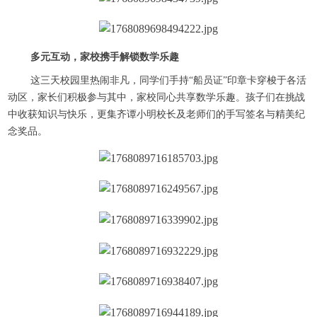
多元互动，家校携手解锁数学乐趣
这三天校园里热闹非凡，同学们手持“船员证”印章卡穿梭于各活
动区，家长们积极参与其中，家校同心共享数学乐趣。孩子们在挑战
中收获知识与快乐，更集齐谭小明校长及老师们的手写签名与精美纪
念奖品。