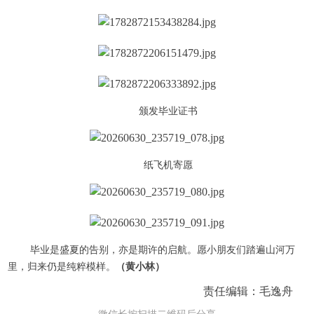
颁发毕业证书
纸飞机寄愿
毕业是盛夏的告别，亦是期许的启航。愿小朋友们踏遍山河万
里，归来仍是纯粹模样。
（黄小林）
责任编辑：毛逸舟