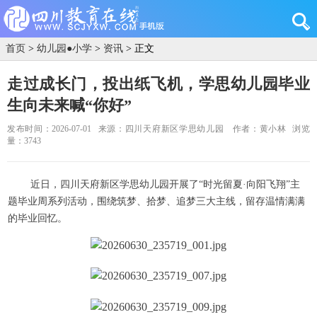
首页
>
幼儿园●小学
>
资讯
> 正文
走过成长门，投出纸飞机，学思幼儿园毕业
生向未来喊“你好”
发布时间：2026-07-01
来源：四川天府新区学思幼儿园
作者：黄小林
浏览
量：3743
近日，四川天府新区学思幼儿园开展了“时光留夏·向阳飞翔”主
题毕业周系列活动，围绕筑梦、拾梦、追梦三大主线，留存温情满满
的毕业回忆。