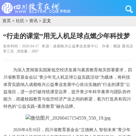
首页
>
社区
>
资讯
> 正文
“行走的课堂”用无人机足球点燃少年科技梦
发布时间：2026-04-17
来源：成都格兴公益事业发展中心
作者：赖波 通讯员
李三乐
浏览量：2867
为深入贯彻落实国家低空经济发展与素质教育相关部署要求，四
川省教育基金会以“青少年无人机足球公益实践活动”为载体，将科技
体育实践纳入成都格兴公益事业发展中心依法实施的“行走的课堂”公
益项目，进一步打破传统课堂边界，提升青少年科学素养与团队协作
能力，搭建校园教育与低空经济产业之间的桥梁，着力打造具有四川
特色的“公益实践+素质教育”融合品牌。
2026年4月16日，四川省教育基金会“立德树人 智创未来”青少年