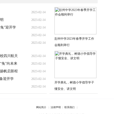
2023-02-14
明
2023-02-14
“兔”迎开学
2023-02-14
2023-02-14
彭州中学2023年春季开学工作
2023-02-14
会顺利举行
校四川航天
2023-02-14
“兔”向未来
2023-02-14
扬帆启新程
2023-02-14
准备迎开学
2023-02-14
开学典礼，树德小学倡导学子
2023-02-14
懂安全、讲文明
网站简介
|
法律声明
|
联系我们
|