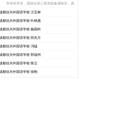
学本科学历，现担任高三英语组备课组长，高
三三班班主 ...
成都佳兴外国语学校 汪宝林
成都佳兴外国语学校 叶林惠
成都佳兴外国语学校 杨国科
成都佳兴外国语学校 田先方
成都佳兴外国语学校 冯猛
成都佳兴外国语学校 郭福州
成都佳兴外国语学校 陈立
成都佳兴外国语学校 徐刚