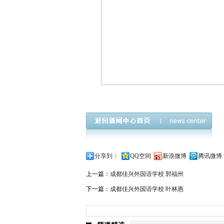
分享到：
QQ空间
新浪微博
腾讯微博
上一篇：
成都佳兴外国语学校 郭福州
下一篇：
成都佳兴外国语学校 叶林惠