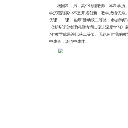
杨国科，男，高中物理教师，本科学历。
学沉稳踏实中不乏开拓创新，教学成绩优秀
优课，一课一名师”活动获二等奖，参加陶研
《浅谈创设物理问题情境以促进深度学习》
习”教学成果评比获二等奖。无论何时我的
中成长，淡泊中成才。