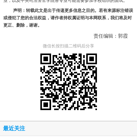
业，以及中央司法警官学院各专业可能需要参加学校组织的面试。
声明：转载此文是出于传递更多信息之目的。若有来源标注错误
或侵犯了您的合法权益，请作者持权属证明与本网联系，我们将及时
更正、删除，谢谢。
责任编辑：郭霞
微信长按扫描二维码后分享
最近关注