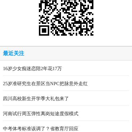
最近关注
16岁少女痴迷恋陪2年花17万
25岁准研究生在景区当NPC把脉意外走红
四川高校新生开学季大礼包来了
河南试行周五弹性离岗短途度假模式
中考体考标准该调了？省教育厅回应