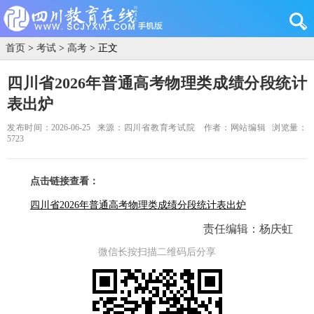
首页
>
考试
>
高考
> 正文
四川省2026年普通高考物理类成绩分段统计
表出炉
发布时间：2026-06-25
来源：四川省教育考试院
作者：网站编辑
浏览量：
5723
点击链接查看：
四川省2026年普通高考物理类成绩分段统计表出炉
责任编辑：杨庆虹
微信长按扫描二维码后分享