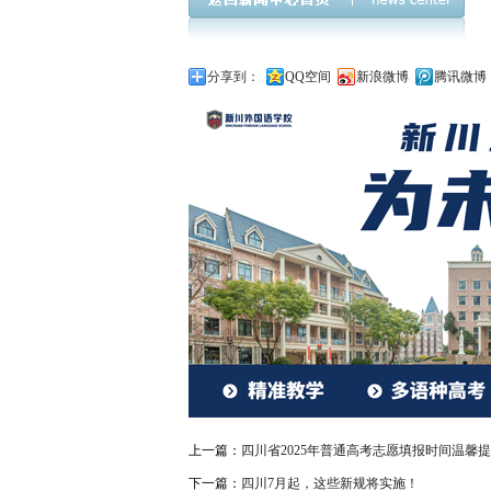
分享到：
QQ空间
新浪微博
腾讯微博
上一篇：
四川省2025年普通高考志愿填报时间温馨
下一篇：
四川7月起，这些新规将实施！