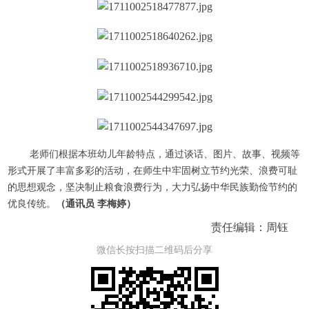
老师们根据本班幼儿年龄特点，通过谈话、图片、故事、视频等
形式开展了丰富多彩的活动，在师生中牢固树立节约光荣、浪费可耻
的思想观念，坚决制止粮食浪费行为，大力弘扬中华民族勤俭节约的
优良传统。
（通讯员 李梅婷）
责任编辑：周钰
微信长按扫描二维码后分享