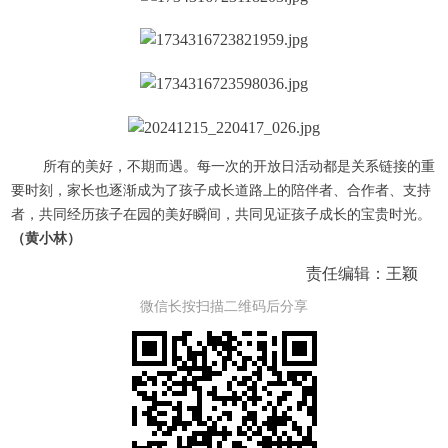
所有的美好，不期而遇。每一次的开放日活动都是关系链接的重
要时刻，家长也逐渐成为了孩子成长道路上的陪伴者、合作者、支持
者，共同经历孩子在园的美好瞬间，共同见证孩子成长的宝贵时光。
（黄小林）
责任编辑：王颖
微信长按扫描二维码后分享