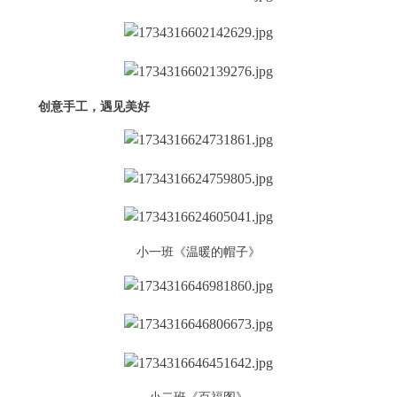
创意手工，遇见美好
小一班《温暖的帽子》