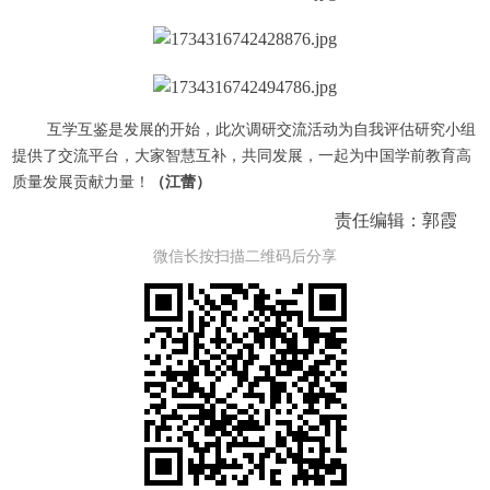
互学互鉴是发展的开始，此次调研交流活动为自我评估研究小组
提供了交流平台，大家智慧互补，共同发展，一起为中国学前教育高
质量发展贡献力量！
（江蕾）
责任编辑：郭霞
微信长按扫描二维码后分享