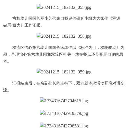
协和幼儿园园长巫小芳代表自我评估研究小组为大家作《溯源·
破局·蓄力》工作汇报。
双流区怡心第六幼儿园园长宋珈佳以《标准为引，双轮驱动》为
题，呈现怡心第六幼儿园和双流区机关一幼在餐点环节开展自评的思
考。
汇报结束后，在余副处长的主持下，双方就本次活动开启对话交
流。