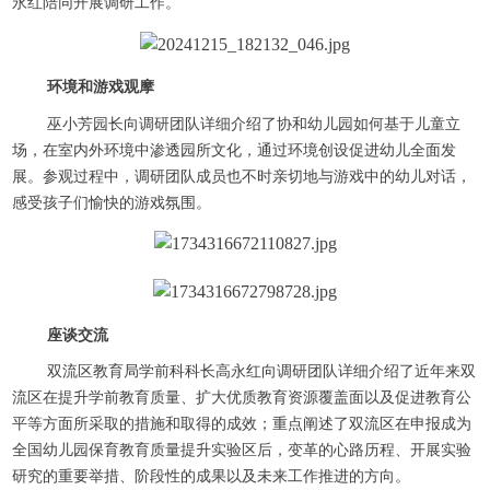
永红陪同开展调研工作。
环境和游戏观摩
巫小芳园长向调研团队详细介绍了协和幼儿园如何基于儿童立
场，在室内外环境中渗透园所文化，通过环境创设促进幼儿全面发
展。参观过程中，调研团队成员也不时亲切地与游戏中的幼儿对话，
感受孩子们愉快的游戏氛围。
座谈交流
双流区教育局学前科科长高永红向调研团队详细介绍了近年来双
流区在提升学前教育质量、扩大优质教育资源覆盖面以及促进教育公
平等方面所采取的措施和取得的成效；重点阐述了双流区在申报成为
全国幼儿园保育教育质量提升实验区后，变革的心路历程、开展实验
研究的重要举措、阶段性的成果以及未来工作推进的方向。