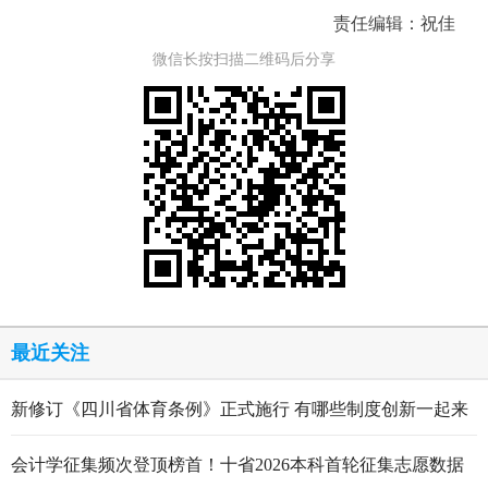
责任编辑：祝佳
微信长按扫描二维码后分享
最近关注
新修订《四川省体育条例》正式施行 有哪些制度创新一起来
看
会计学征集频次登顶榜首！十省2026本科首轮征集志愿数据