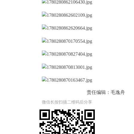
责任编辑：毛逸舟
微信长按扫描二维码后分享