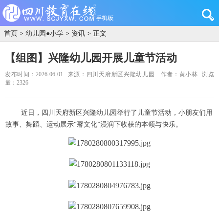
首页
>
幼儿园●小学
>
资讯
> 正文
【组图】兴隆幼儿园开展儿童节活动
发布时间：2026-06-01
来源：四川天府新区兴隆幼儿园
作者：黄小林
浏览
量：2326
近日，四川天府新区兴隆幼儿园举行了儿童节活动，小朋友们用
故事、舞蹈、运动展示“馨文化”浸润下收获的本领与快乐。