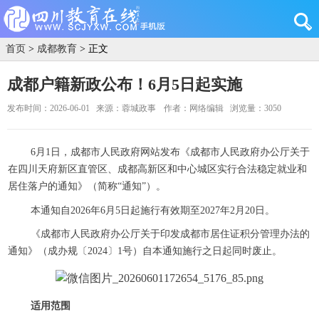
首页
>
成都教育
> 正文
成都户籍新政公布！6月5日起实施
发布时间：2026-06-01
来源：蓉城政事
作者：网络编辑
浏览量：3050
6月1日，成都市人民政府网站发布《成都市人民政府办公厅关于
在四川天府新区直管区、成都高新区和中心城区实行合法稳定就业和
居住落户的通知》（简称“通知”）。
本通知自2026年6月5日起施行有效期至2027年2月20日。
《成都市人民政府办公厅关于印发成都市居住证积分管理办法的
通知》（成办规〔2024〕1号）自本通知施行之日起同时废止。
适用范围