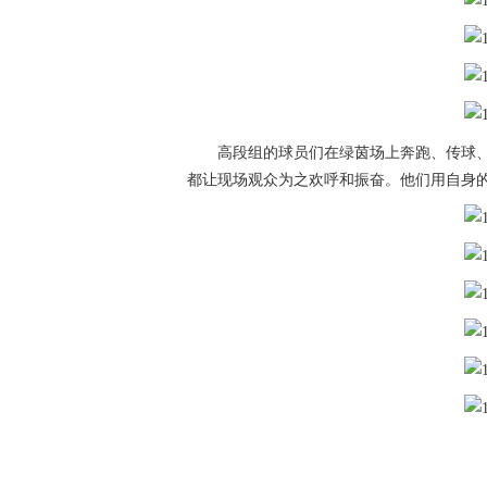
高段组的球员们在绿茵场上奔跑、传球
都让现场观众为之欢呼和振奋。他们用自身