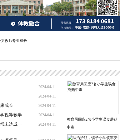
语文教师专业成长
2024-04-11
2024-04-11
康成长
2024-04-11
学视导教学
2024-04-11
教育局回应2名小学生误食蘑菇
偿未达成一
2024-04-11
中毒