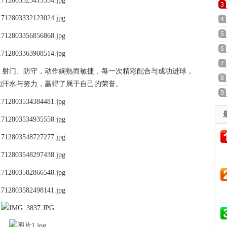
、射门、防守，动作娴熟而敏捷，每一次精彩配合与成功进球，
的汗水与努力，赢得了属于自己的荣誉。